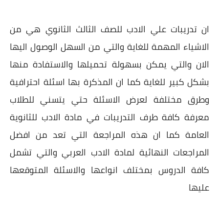
ان تدريبات علي الادب للصف الثالث الثانوي هي من
الاشياء المهمة للغاية والتي من السهل الوصول اليها
الان والتي يمكن بسهولة تحميلها والاستفادة منها
بشكل كبير للغاية كما ان المذكرة بها اسئلة احترافية
وطرق مختلفة لعرض الاسئلة حتي يتسني للطلاب
معرفة كافة طرف التدريبات في مادة الادب للثانوية
العامة كما ان هذه المراجعة التي تعد من افضل
المراجعات النهائية لمادة الادب العربي والتي تشمل
كافة الدروس بمختلف انواعها والاسئلة المتوقعها
عليها