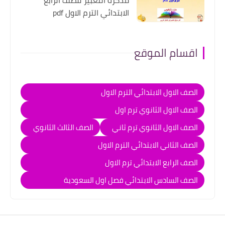
مذكرة التعبير للصف الرابع
الابتدائي الترم الاول pdf
اقسام الموقع
الصف الاول الابتدائي الترم الاول
الصف الاول الثانوي ترم اول
الصف الاول الثانوي ترم ثاني
الصف الثالث الثانوي
الصف الثاني الابتدائي الترم الاول
الصف الرابع الابتدائي ترم الاول
الصف السادس الابتدائي فصل اول السعودية