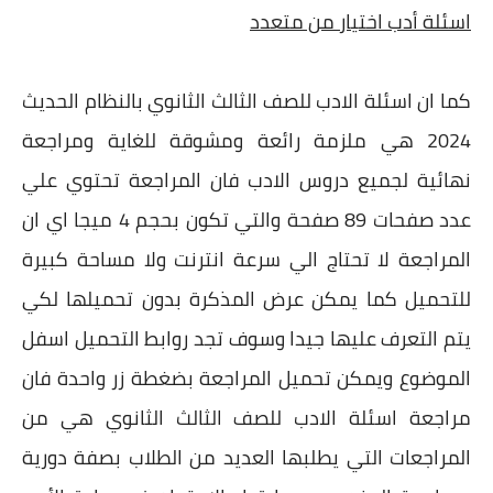
اسئلة أدب اختيار من متعدد
كما ان اسئلة الادب للصف الثالث الثانوي بالنظام الحديث
2024 هي ملزمة رائعة ومشوقة للغاية ومراجعة
نهائية لجميع دروس الادب فان المراجعة تحتوي علي
عدد صفحات 89 صفحة والتي تكون بحجم 4 ميجا اي ان
المراجعة لا تحتاج الي سرعة انترنت ولا مساحة كبيرة
للتحميل كما يمكن عرض المذكرة بدون تحميلها لكي
يتم التعرف عليها جيدا وسوف تجد روابط التحميل اسفل
الموضوع ويمكن تحميل المراجعة بضغطة زر واحدة فان
مراجعة اسئلة الادب للصف الثالث الثانوي هي من
المراجعات التي يطلبها العديد من الطلاب بصفة دورية