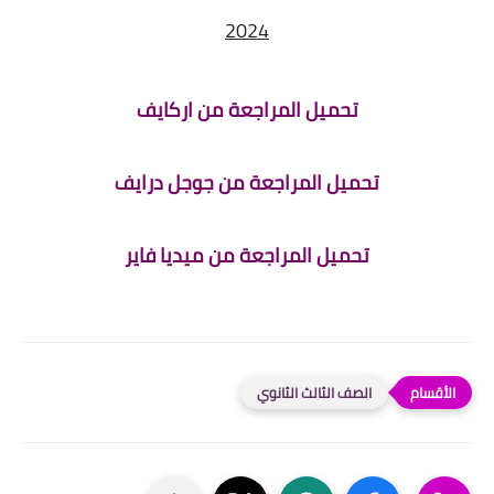
2024
تحميل المراجعة من اركايف
تحميل المراجعة من جوجل درايف
تحميل المراجعة من ميديا فاير
الصف الثالث الثانوي