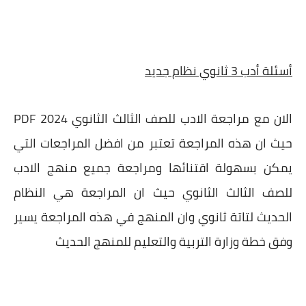
أسئلة أدب 3 ثانوي نظام جديد
الان مع مراجعة الادب للصف الثالث الثانوي PDF 2024
حيث ان هذه المراجعة تعتبر من افضل المراجعات التي
يمكن بسهولة اقتنائها ومراجعة جميع منهج الادب
للصف الثالث الثانوي حيث ان المراجعة هي النظام
الحديث لتاتة ثانوي وان المنهج في هذه المراجعة يسير
وفق خطة وزارة التربية والتعليم للمنهج الحديث