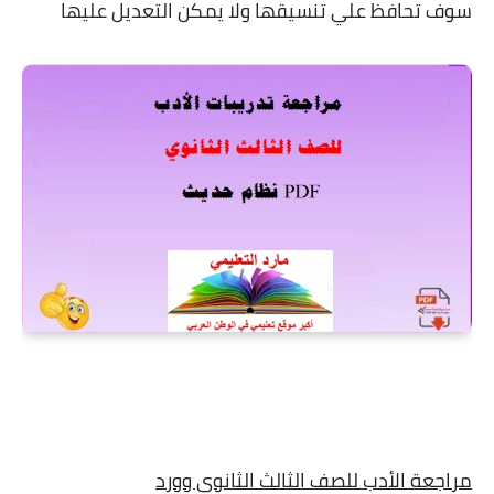
سوف تحافظ علي تنسيقها ولا يمكن التعديل عليها
مراجعة الأدب للصف الثالث الثانوى وورد