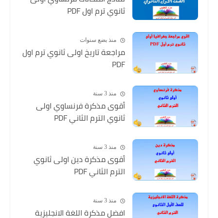
ثانوي ترم اول PDF
منذ بضع سنوات
مراجعة تاريخ اولى ثانوي ترم اول
PDF
منذ 3 سنة
أقوى مذكرة فرنساوي اولى
ثانوي الترم الثاني PDF
منذ 3 سنة
أقوى مذكرة دين اولى ثانوي
الترم الثاني PDF
منذ 3 سنة
افضل مذكرة اللغة الانجليزية