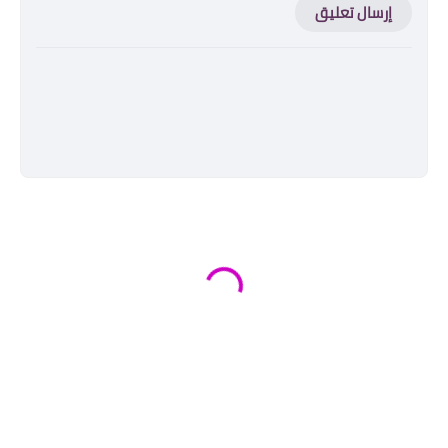
إرسال تعليق