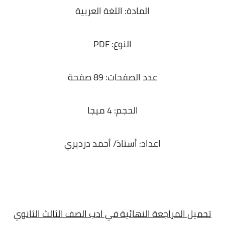
المادة: اللغة العربية
النوع: PDF
عدد الصفحات: 89 صفحة
الحجم: 4 ميجا
اعداد: أستاذ/ أحمد درديري
تحميل المراجعة النهائية في ادب الصف الثالث الثانوي