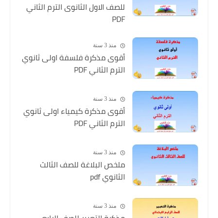
للصف الاول الثانوى الترم الثاني
PDF
منذ 3 سنة
أقوى مذكرة فلسفة اولى ثانوي
الترم الثاني PDF
منذ 3 سنة
أقوى مذكرة كيمياء اولى ثانوي
الترم الثاني PDF
منذ 3 سنة
ملخص البلاغة للصف الثالث
الثانوي pdf
منذ 3 سنة