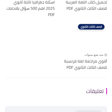
تحميل كتاب اللغة العربية
اسئلة جغرافيا تالتة ثانوي
للصف الثالث الثانوي PDF
2025 اهم 500 سؤال بالاجابات
PDF
الصف الثالث الثانوي
منذ بضع سنوات
أقوى مراجعة لغة فرنسية
للصف الثالث الثانوي PDF
تعليقات