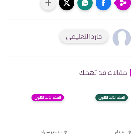
مارد التعليمي
مقالات قد تهمك
الصف الثالث الثانوي
الصف الثالث الثانوي
منذ عام
منذ بضع سنوات