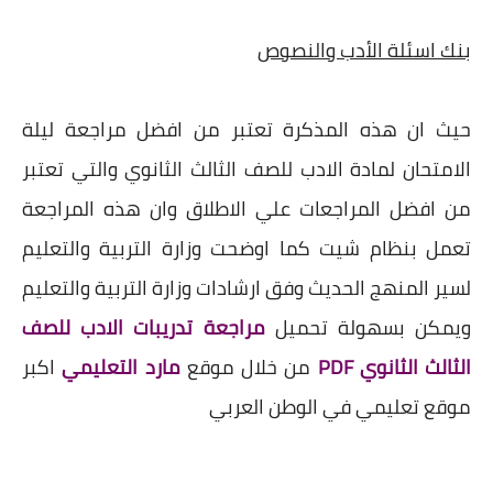
بنك اسئلة الأدب والنصوص
حيث ان هذه المذكرة تعتبر من افضل مراجعة ليلة
الامتحان لمادة الادب للصف الثالث الثانوي والتي تعتبر
من افضل المراجعات علي الاطلاق وان هذه المراجعة
تعمل بنظام شيت كما اوضحت وزارة التربية والتعليم
لسير المنهج الحديث وفق ارشادات وزارة التربية والتعليم
ويمكن بسهولة تحميل
مراجعة تدريبات الادب للصف
الثالث الثانوي PDF
من خلال موقع
مارد التعليمي
اكبر
موقع تعليمي في الوطن العربي