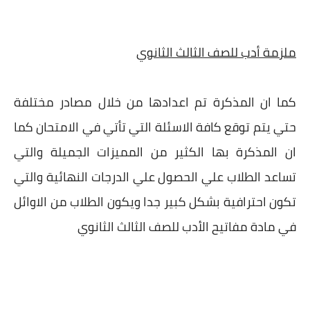
ملزمة أدب للصف الثالث الثانوي
كما ان المذكرة تم اعدادها من خلال مصادر مختلفة
حتي يتم توقع كافة الاسئلة التي تأتي في الامتحان كما
ان المذكرة بها الكثير من المميزات الجميلة والتي
تساعد الطلاب علي الحصول علي الدرجات النهائية والتي
تكون احترافية بشكل كبير جدا ويكون الطلاب من الاوائل
في مادة مفاتيح الأدب للصف الثالث الثانوي